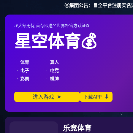
世界杯官网
世界杯官网
公司介绍
联系世界杯官网
当前位置：
世界杯官网
>
业绩展厅
>
城乡
业绩展厅
工业工程业务
能源与环境业务
游乐设施与装备