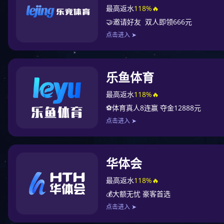
制造业务
城乡建设业务