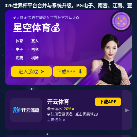
世界杯官网
世界杯官网
公司介绍
世界杯官网
经营动
联系世界杯官网
当前位置：
世界杯官网
>
业绩展厅
>
城乡建设业务
工
作者： 2026国际足联美加墨世界
业绩一
用地