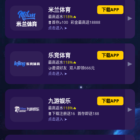
建筑
项
获奖情况： 201
业绩
用地
建筑
项
获奖情况：2015
业绩
用地
建筑
项目