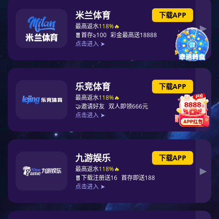
公司介绍
|
Copyright(C) hjm
京I