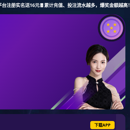
世界杯官网
经营动态
业绩展厅
党群工作
冶文化核心元素
中冶文化核心元素
作者： 中冶设备总院
发布时间： 2022年08月16日
设美好中冶
就是要始终站在国际水平的高端和整个冶金行业领先的高度，用
可替代的冶金全产业链整合集成优势，承担起引领中国冶金实