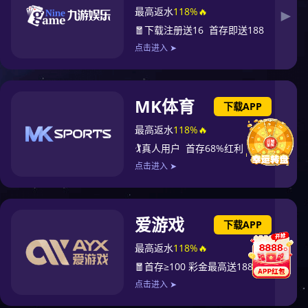
年人创业发展的平台，老年人休养生
建设运营最佳整体方案提供者，国际
力强、市场竞争力强、创新驱动力
，长期坚持走高技术高质量创新发